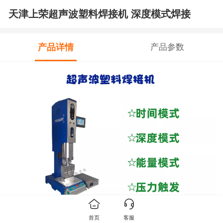
天津上荣超声波塑料焊接机 深度模式焊接
产品详情
产品参数
首页
客服