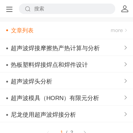
文章列表
超声波焊接摩擦热产热计算与分析
热板塑料焊接焊点和焊件设计
超声波焊头分析
超声波模具（HORN）有限元分析
尼龙使用超声波焊接分析
1
/ 2