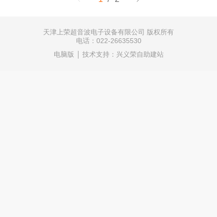
天津上荣超音波电子设备有限公司
版权所有
电话：022-26635530
电脑版
技术支持：
兴义荣自助建站