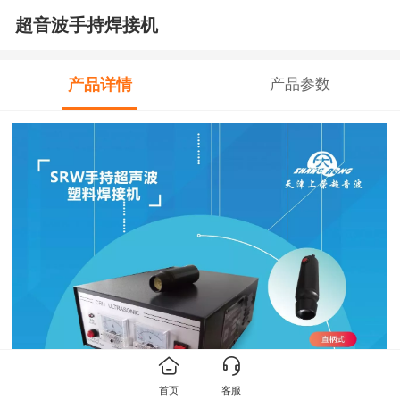
超音波手持焊接机
产品详情
产品参数
首页
客服