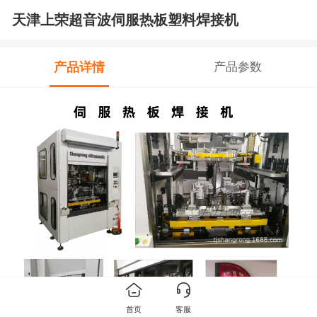
天津上荣超音波伺服热板塑料焊接机
产品详情
产品参数
首页
客服